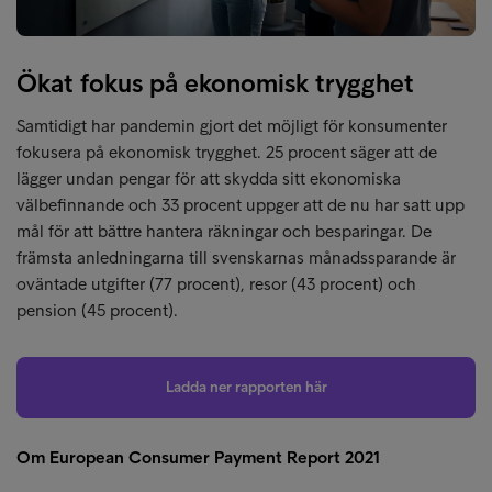
Ökat fokus på ekonomisk trygghet
Samtidigt har pandemin gjort det möjligt för konsumenter
fokusera på ekonomisk trygghet. 25 procent säger att de
lägger undan pengar för att skydda sitt ekonomiska
välbefinnande och 33 procent uppger att de nu har satt upp
mål för att bättre hantera räkningar och besparingar. De
främsta anledningarna till svenskarnas månadssparande är
oväntade utgifter (77 procent), resor (43 procent) och
pension (45 procent).
Ladda ner rapporten här
Om European Consumer Payment Report 2021