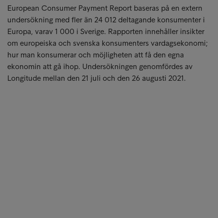
European Consumer Payment Report baseras på en extern
undersökning med fler än 24 012 deltagande konsumenter i
Europa, varav 1 000 i Sverige. Rapporten innehåller insikter
om europeiska och svenska konsumenters vardagsekonomi;
hur man konsumerar och möjligheten att få den egna
ekonomin att gå ihop. Undersökningen genomfördes av
Longitude mellan den 21 juli och den 26 augusti 2021.