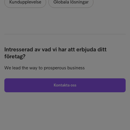
Kundupplevelse
Globala lösningar
Intresserad av vad vi har att erbjuda ditt
företag?
We lead the way to prosperous business
Kontakta oss