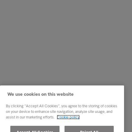
We use cookies on this website
By clicking “Accept All Cookies”, you agree to the storing of cookies
on your device to enhance site navigation, analyze site usage, and
assist in our marketing efforts.
Cookie policy