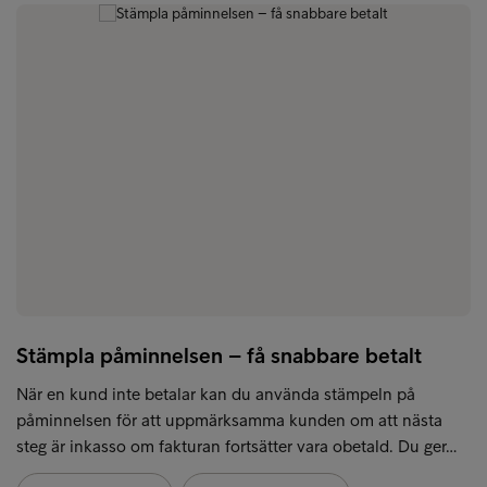
Stämpla påminnelsen – få snabbare betalt
När en kund inte betalar kan du använda stämpeln på
påminnelsen för att uppmärksamma kunden om att nästa
steg är inkasso om fakturan fortsätter vara obetald. Du ger…