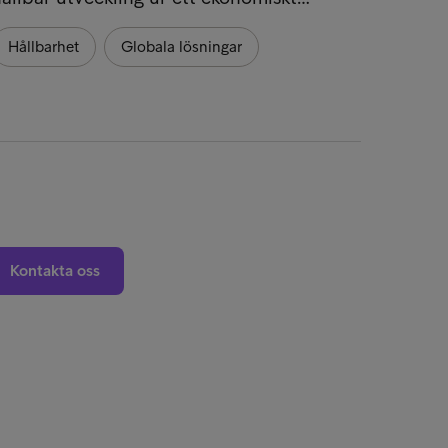
Hållbarhet
Globala lösningar
Kontakta oss