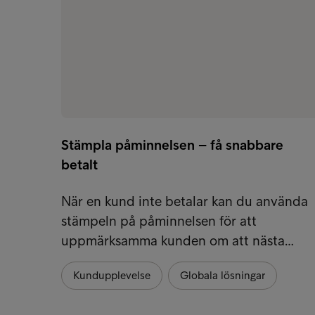
Stämpla påminnelsen – få snabbare
betalt
När en kund inte betalar kan du använda
stämpeln på påminnelsen för att
uppmärksamma kunden om att nästa…
Kundupplevelse
Globala lösningar