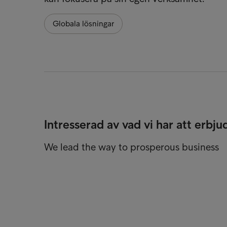
Globala lösningar
Intresserad av vad vi har att erbju
We lead the way to prosperous business