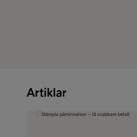
Artiklar