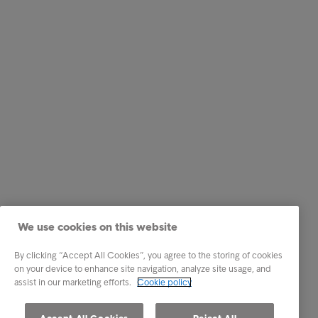
We use cookies on this website
By clicking “Accept All Cookies”, you agree to the storing of cookies
on your device to enhance site navigation, analyze site usage, and
assist in our marketing efforts.
Cookie policy