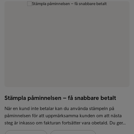
Stämpla påminnelsen – få snabbare betalt
När en kund inte betalar kan du använda stämpeln på
påminnelsen för att uppmärksamma kunden om att nästa
steg är inkasso om fakturan fortsätter vara obetald. Du ger…