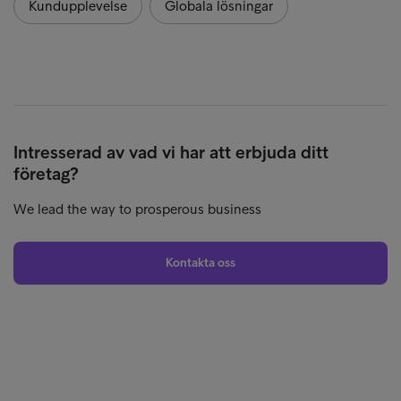
Kundupplevelse
Globala lösningar
Intresserad av vad vi har att erbjuda ditt
företag?
We lead the way to prosperous business
Kontakta oss