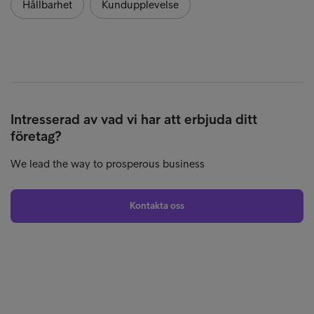
Hållbarhet
Kundupplevelse
Intresserad av vad vi har att erbjuda ditt
företag?
We lead the way to prosperous business
Kontakta oss