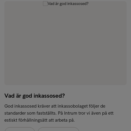
Vad är god inkassosed?
God inkassosed kräver att inkassobolaget följer de
standarder som fastställts. På Intrum tror vi även på ett
estiskt förhållningsätt att arbeta på.