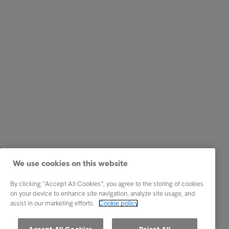
We use cookies on this website
By clicking “Accept All Cookies”, you agree to the storing of cookies
on your device to enhance site navigation, analyze site usage, and
assist in our marketing efforts.
Cookie policy