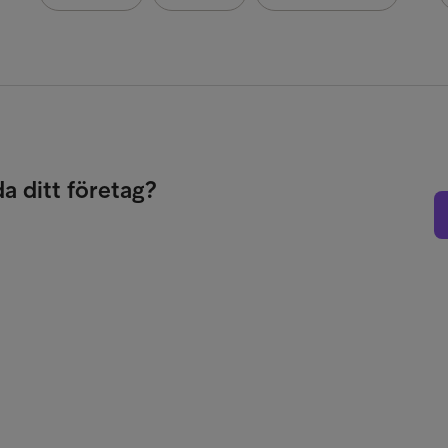
da ditt företag?