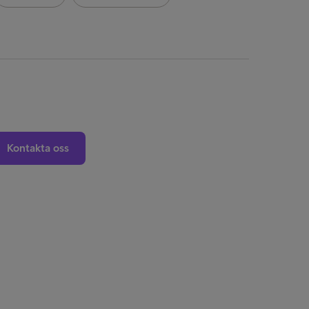
Kontakta oss