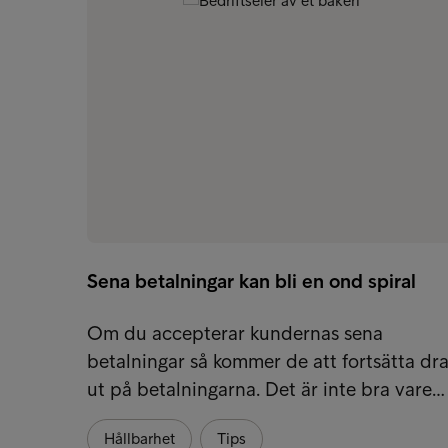
Sena betalningar kan bli en ond spiral
Om du accepterar kundernas sena
betalningar så kommer de att fortsätta dr
ut på betalningarna. Det är inte bra vare…
Hållbarhet
Tips