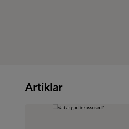
Artiklar