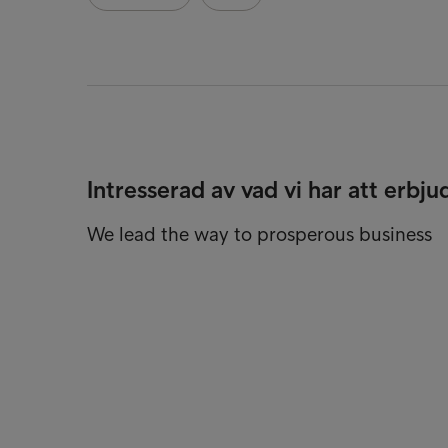
Intresserad av vad vi har att erbju
We lead the way to prosperous business