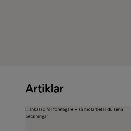
Artiklar