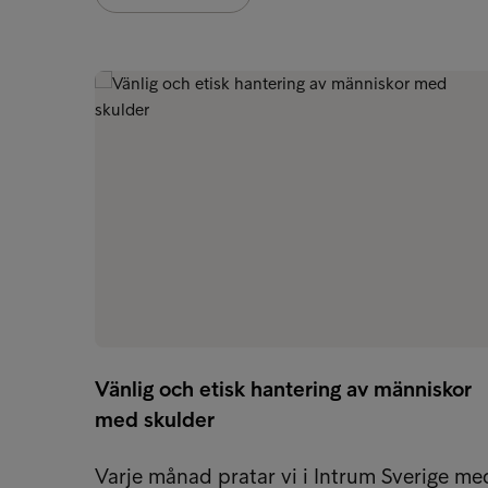
Vänlig och etisk hantering av människor
med skulder
Varje månad pratar vi i Intrum Sverige me