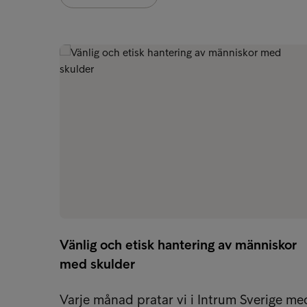
Vänlig och etisk hantering av människor
med skulder
Varje månad pratar vi i Intrum Sverige me