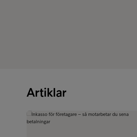
Artiklar