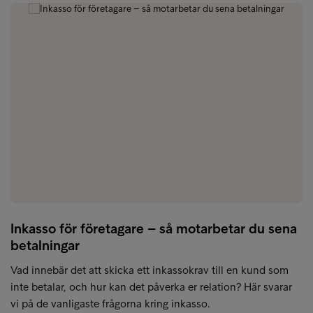
Inkasso för företagare – så motarbetar du sena
betalningar
Vad innebär det att skicka ett inkassokrav till en kund som
inte betalar, och hur kan det påverka er relation? Här svarar
vi på de vanligaste frågorna kring inkasso.