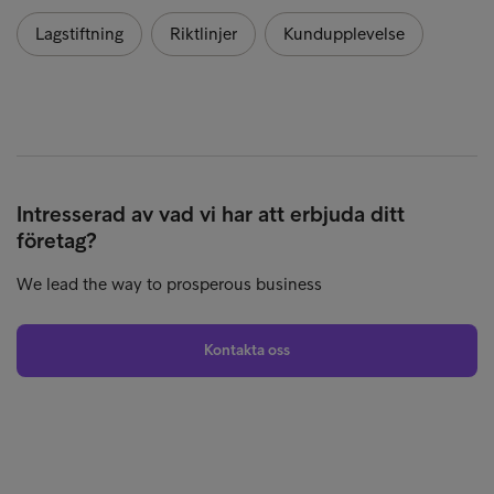
Lagstiftning
Riktlinjer
Kundupplevelse
Intresserad av vad vi har att erbjuda ditt
företag?
We lead the way to prosperous business
Kontakta oss