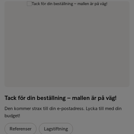
Tack för din beställning – mallen är på väg!
Den kommer strax till din e-postadress. Lycka till med din
budget!
Referenser
Lagstiftning