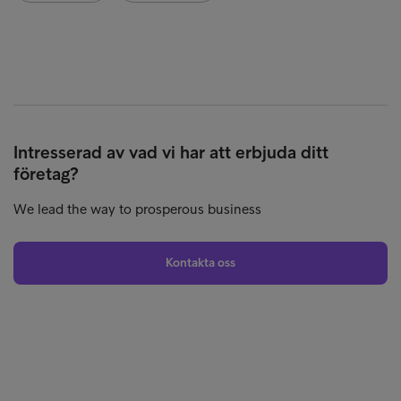
Intresserad av vad vi har att erbjuda ditt
företag?
We lead the way to prosperous business
Kontakta oss