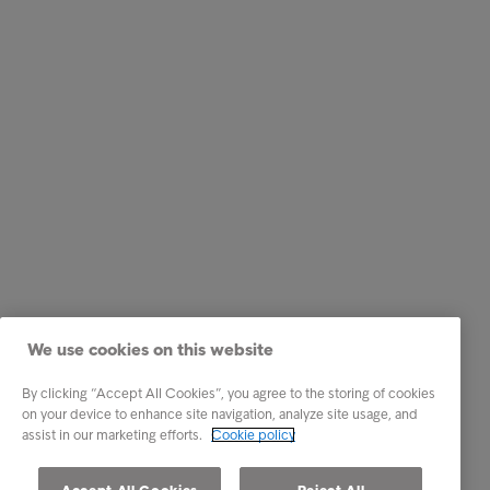
We use cookies on this website
By clicking “Accept All Cookies”, you agree to the storing of cookies
on your device to enhance site navigation, analyze site usage, and
assist in our marketing efforts.
Cookie policy