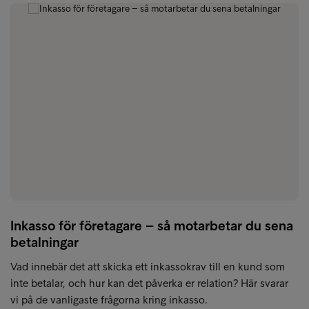
Inkasso för företagare – så motarbetar du sena
betalningar
Vad innebär det att skicka ett inkassokrav till en kund som
inte betalar, och hur kan det påverka er relation? Här svarar
vi på de vanligaste frågorna kring inkasso.