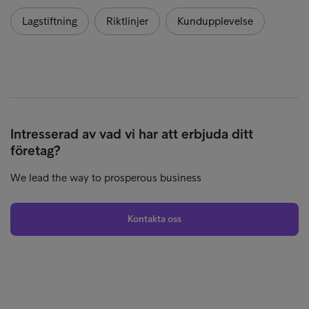
Lagstiftning
Riktlinjer
Kundupplevelse
Intresserad av vad vi har att erbjuda ditt
företag?
We lead the way to prosperous business
Kontakta oss