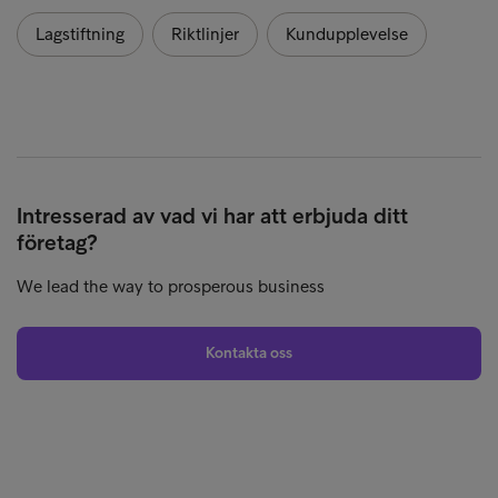
Lagstiftning
Riktlinjer
Kundupplevelse
Intresserad av vad vi har att erbjuda ditt
företag?
We lead the way to prosperous business
Kontakta oss