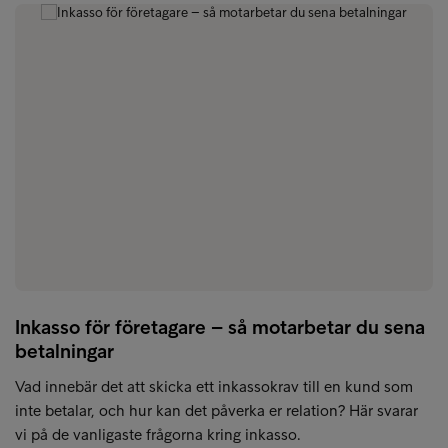
Inkasso för företagare – så motarbetar du sena
betalningar
Vad innebär det att skicka ett inkassokrav till en kund som
inte betalar, och hur kan det påverka er relation? Här svarar
vi på de vanligaste frågorna kring inkasso.