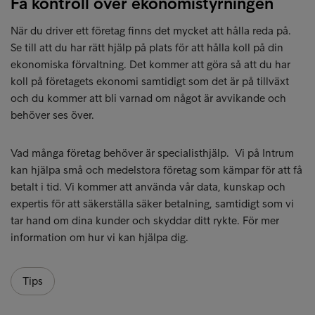
Få kontroll över ekonomistyrningen
När du driver ett företag finns det mycket att hålla reda på.
Se till att du har rätt hjälp på plats för att hålla koll på din
ekonomiska förvaltning. Det kommer att göra så att du har
koll på företagets ekonomi samtidigt som det är på tillväxt
och du kommer att bli varnad om något är avvikande och
behöver ses över.
Vad många företag behöver är specialisthjälp. Vi på Intrum
kan hjälpa små och medelstora företag som kämpar för att få
betalt i tid. Vi kommer att använda vår data, kunskap och
expertis för att säkerställa säker betalning, samtidigt som vi
tar hand om dina kunder och skyddar ditt rykte. För mer
information om hur vi kan hjälpa dig.
Tips