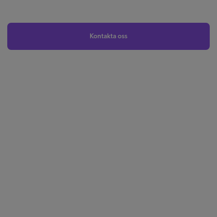
Kontakta oss