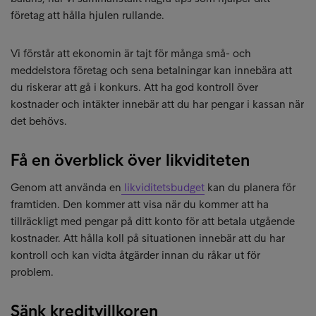
företag att hålla hjulen rullande.
Vi förstår att ekonomin är tajt för många små- och
meddelstora företag och sena betalningar kan innebära att
du riskerar att gå i konkurs. Att ha god kontroll över
kostnader och intäkter innebär att du har pengar i kassan när
det behövs.
Få en överblick över likviditeten
Genom att använda en
likviditetsbudget
kan du planera för
framtiden. Den kommer att visa när du kommer att ha
tillräckligt med pengar på ditt konto för att betala utgående
kostnader. Att hålla koll på situationen innebär att du har
kontroll och kan vidta åtgärder innan du råkar ut för
problem.
Sänk kreditvillkoren