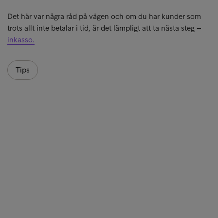
Det här var några råd på vägen och om du har kunder som
trots allt inte betalar i tid, är det lämpligt att ta nästa steg –
inkasso.
Tips