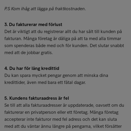
P.S Kom ihåg att lägga på fraktkostnaden
.
3. Du fakturerar med förlust
Det är viktigt att du registrerar allt du har sålt till kunden på
fakturan. Många företag är dåliga på att ta med alla timmar
som spenderas både med och för kunden. Det slutar snabbt
med att de jobbar gratis.
4. Du har för lång kredittid
Du kan spara mycket pengar genom att minska dina
kredittider, även med bara ett fåtal dagar.
5. Kundens fakturaadress är fel
Se till att alla fakturaadresser är uppdaterade, oavsett om du
fakturerar en privatperson eller ett företag. Många företag
accepterar inte fakturor med fel adress och det kan sluta
med att du väntar ännu längre på pengarna, vilket försätter