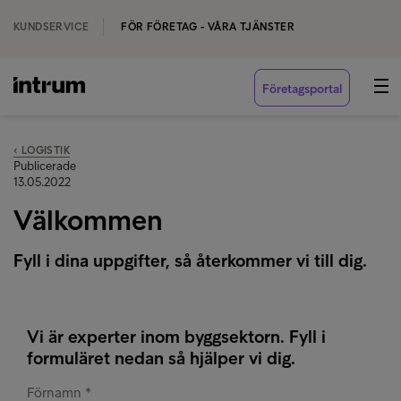
KUNDSERVICE
FÖR FÖRETAG - VÅRA TJÄNSTER
Företagsportal
‹ LOGISTIK
Publicerade
13.05.2022
Välkommen
Fyll i dina uppgifter, så återkommer vi till dig.