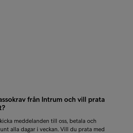
assokrav från Intrum och vill prata
t?
kicka meddelanden till oss, betala och
unt alla dagar i veckan. Vill du prata med