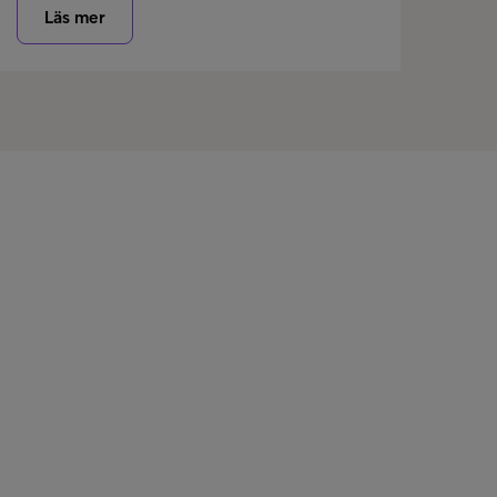
Läs mer