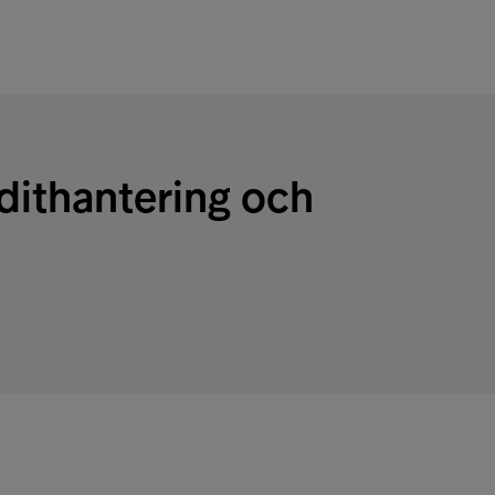
edithantering och