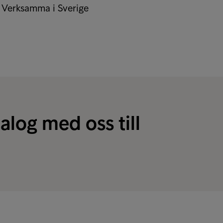
) Verksamma i Sverige
ialog med oss till