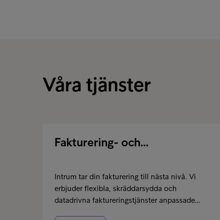
Våra tjänster
Fakturering- och…
Intrum tar din fakturering till nästa nivå. Vi
erbjuder flexibla, skräddarsydda och
datadrivna faktureringstjänster anpassade…