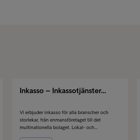
Inkasso – Inkassotjänster…
Vi erbjuder inkasso för alla branscher och
storlekar, från enmansföretaget till det
multinationella bolaget. Lokal- och…