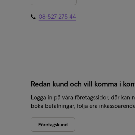
08-527 275 44
Redan kund och vill komma i kon
Logga in på våra företagssidor, där kan 
boka betalningar, följa era inkassoärende
Företagskund