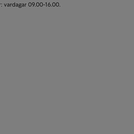
r: vardagar 09.00-16.00.