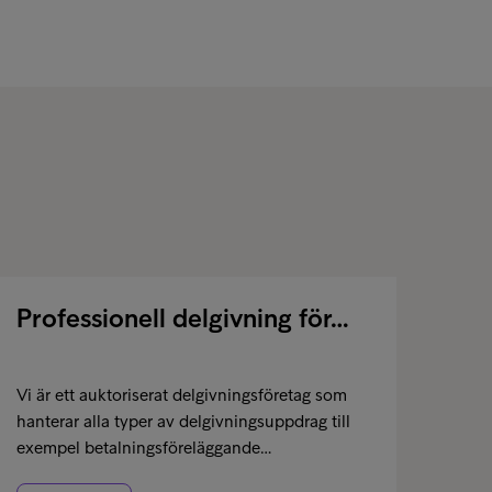
Professionell delgivning för…
Vi är ett auktoriserat delgivningsföretag som
hanterar alla typer av delgivningsuppdrag till
exempel betalningsföreläggande…