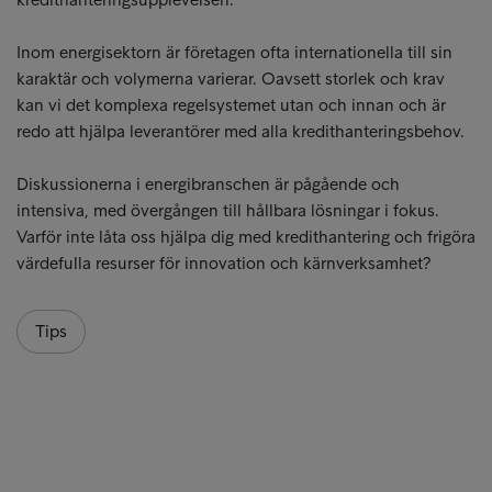
Inom energisektorn är företagen ofta internationella till sin
karaktär och volymerna varierar. Oavsett storlek och krav
kan vi det komplexa regelsystemet utan och innan och är
redo att hjälpa leverantörer med alla kredithanteringsbehov.
Diskussionerna i energibranschen är pågående och
intensiva, med övergången till hållbara lösningar i fokus.
Varför inte låta oss hjälpa dig med kredithantering och frigöra
värdefulla resurser för innovation och kärnverksamhet?
Tips