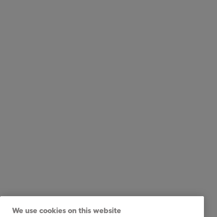
We use cookies on this website