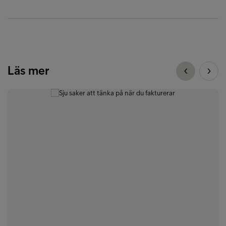
Läs mer