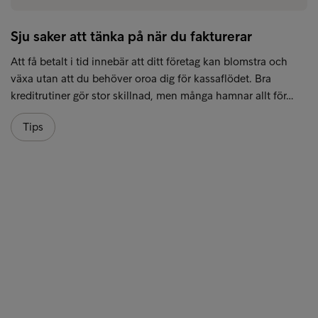
Sju saker att tänka på när du fakturerar
Att få betalt i tid innebär att ditt företag kan blomstra och
växa utan att du behöver oroa dig för kassaflödet. Bra
kreditrutiner gör stor skillnad, men många hamnar allt för…
Tips