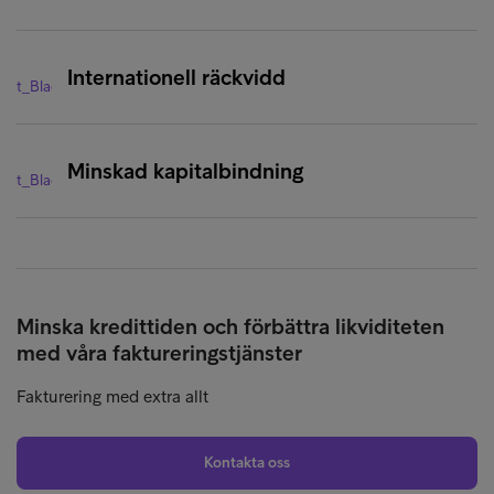
Internationell räckvidd
Minskad kapitalbindning
Minska kredittiden och förbättra likviditeten
med våra faktureringstjänster
Fakturering med extra allt
Kontakta oss