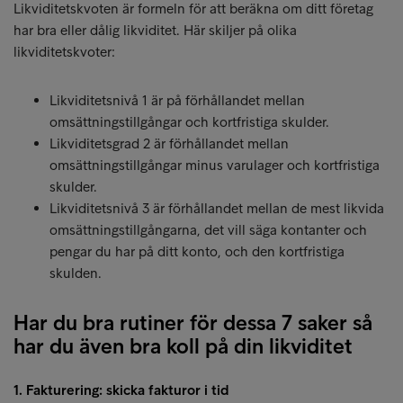
Likviditetskvoten är formeln för att beräkna om ditt företag
har bra eller dålig likviditet. Här skiljer på olika
likviditetskvoter:
Likviditetsnivå 1 är på förhållandet mellan
omsättningstillgångar och kortfristiga skulder.
Likviditetsgrad 2 är förhållandet mellan
omsättningstillgångar minus varulager och kortfristiga
skulder.
Likviditetsnivå 3 är förhållandet mellan de mest likvida
omsättningstillgångarna, det vill säga kontanter och
pengar du har på ditt konto, och den kortfristiga
skulden.
Har du bra rutiner för dessa 7 saker så
har du även bra koll på din likviditet
1. Fakturering: skicka fakturor i tid