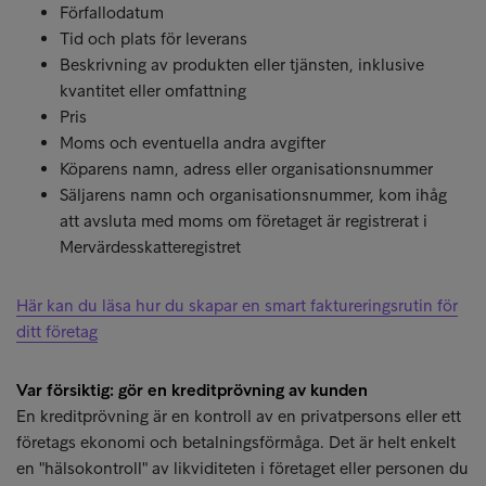
Förfallodatum
Tid och plats för leverans
Beskrivning av produkten eller tjänsten, inklusive
kvantitet eller omfattning
Pris
Moms och eventuella andra avgifter
Köparens namn, adress eller organisationsnummer
Säljarens namn och organisationsnummer, kom ihåg
att avsluta med moms om företaget är registrerat i
Mervärdesskatteregistret
Här kan du läsa hur du skapar en smart faktureringsrutin för
ditt företag
Var försiktig: gör en kreditprövning av kunden
En kreditprövning är en kontroll av en privatpersons eller ett
företags ekonomi och betalningsförmåga. Det är helt enkelt
en "hälsokontroll" av likviditeten i företaget eller personen du