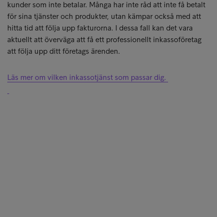
kunder som inte betalar. Många har inte råd att inte få betalt
för sina tjänster och produkter, utan kämpar också med att
hitta tid att följa upp fakturorna. I dessa fall kan det vara
aktuellt att överväga att få ett professionellt inkassoföretag
att följa upp ditt företags ärenden.
Läs mer om vilken inkassotjänst som passar dig.