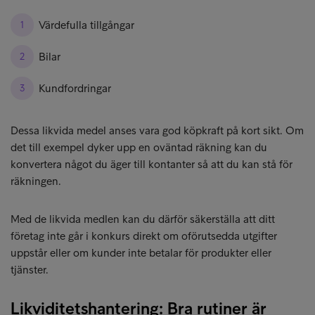
Värdefulla tillgångar
Bilar
Kundfordringar
Dessa likvida medel anses vara god köpkraft på kort sikt. Om
det till exempel dyker upp en oväntad räkning kan du
konvertera något du äger till kontanter så att du kan stå för
räkningen.
Med de likvida medlen kan du därför säkerställa att ditt
företag inte går i konkurs direkt om oförutsedda utgifter
uppstår eller om kunder inte betalar för produkter eller
tjänster.
Likviditetshantering: Bra rutiner är