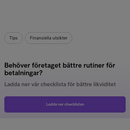
Tips
Finansiella utsikter
Behöver företaget bättre rutiner för
betalningar?
Ladda ner vår checklista för bättre likviditet
Ladda ner checklistan