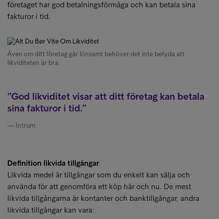
företaget har god betalningsförmåga och kan betala sina
fakturor i tid.
Även om ditt företag går lönsamt behöver det inte betyda att
likviditeten är bra.
God likviditet visar att ditt företag kan betala
sina fakturor i tid.
Intrum
Definition likvida tillgångar
Likvida medel är tillgångar som du enkelt kan sälja och
använda för att genomföra ett köp här och nu. De mest
likvida tillgångarna är kontanter och banktillgångar, andra
likvida tillgångar kan vara: