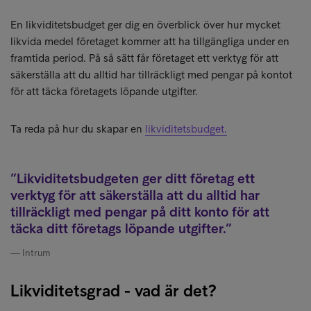
En likviditetsbudget ger dig en överblick över hur mycket
likvida medel företaget kommer att ha tillgängliga under en
framtida period. På så sätt får företaget ett verktyg för att
säkerställa att du alltid har tillräckligt med pengar på kontot
för att täcka företagets löpande utgifter.
Ta reda på hur du skapar en
likviditetsbudget.
Likviditetsbudgeten ger ditt företag ett
verktyg för att säkerställa att du alltid har
tillräckligt med pengar på ditt konto för att
täcka ditt företags löpande utgifter.
Intrum
Likviditetsgrad - vad är det?