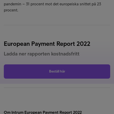
pandemin – 31 procent mot det europeiska snittet på 23
procent.
European Payment Report 2022
Ladda ner rapporten kostnadsfritt
Beställ här
Om Intrum European Payment Report 2022