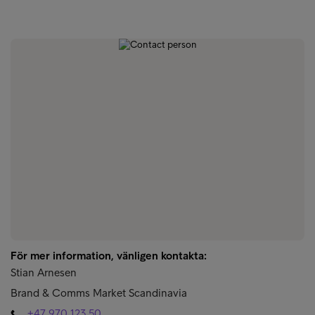
För mer information, vänligen kontakta:
Stian Arnesen
Brand & Comms Market Scandinavia
+47 970 123 50