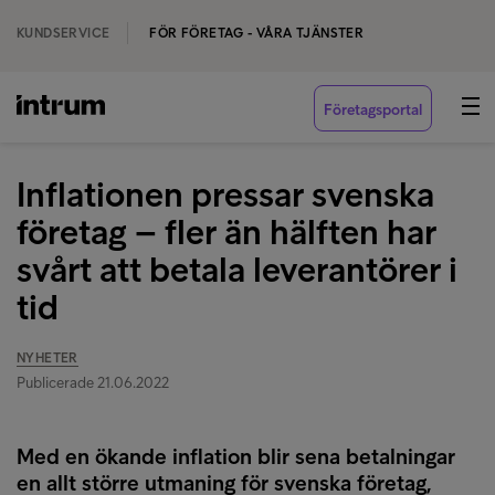
KUNDSERVICE
FÖR FÖRETAG - VÅRA TJÄNSTER
Företagsportal
Inflationen pressar svenska
företag – fler än hälften har
svårt att betala leverantörer i
tid
NYHETER
Publicerade 21.06.2022
Med en ökande inflation blir sena betalningar
en allt större utmaning för svenska företag,