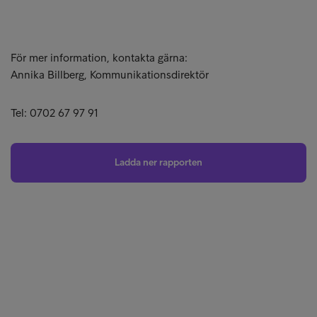
För mer information, kontakta gärna:
Annika Billberg, Kommunikationsdirektör
Tel: 0702 67 97 91
Ladda ner rapporten