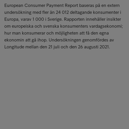
European Consumer Payment Report baseras på en extern
undersökning med fler än 24 012 deltagande konsumenter i
Europa, varav 1 000 i Sverige. Rapporten innehåller insikter
om europeiska och svenska konsumenters vardagsekonomi;
hur man konsumerar och möjligheten att få den egna
ekonomin att gå ihop. Undersökningen genomfördes av
Longitude mellan den 21 juli och den 26 augusti 2021.