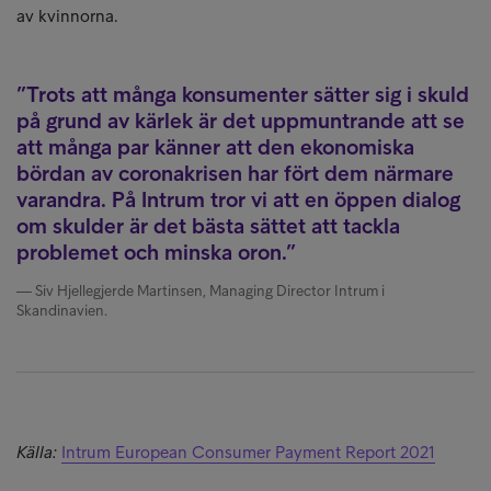
av kvinnorna.
Trots att många konsumenter sätter sig i skuld
på grund av kärlek är det uppmuntrande att se
att många par känner att den ekonomiska
bördan av coronakrisen har fört dem närmare
varandra. På Intrum tror vi att en öppen dialog
om skulder är det bästa sättet att tackla
problemet och minska oron.
Siv Hjellegjerde Martinsen, Managing Director Intrum i
Skandinavien.
Källa:
Intrum European Consumer Payment Report 2021