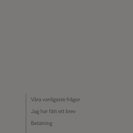
Våra vanligaste frågor
Jag har fått ett brev
Betalning