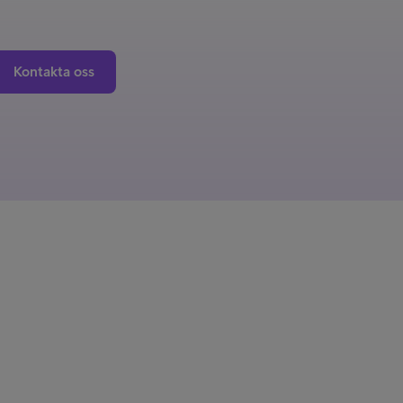
Kontakta oss