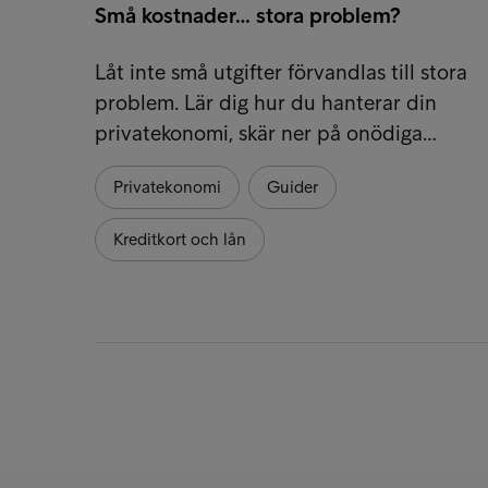
Små kostnader… stora problem?
Låt inte små utgifter förvandlas till stora
problem. Lär dig hur du hanterar din
privatekonomi, skär ner på onödiga…
Privatekonomi
Guider
Kreditkort och lån