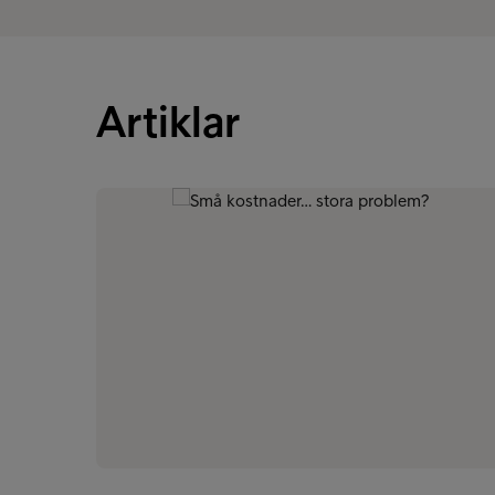
Artiklar