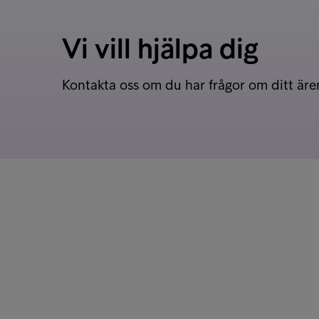
Vi vill hjälpa dig
Kontakta oss om du har frågor om ditt är