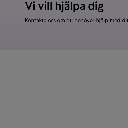
Vi vill hjälpa dig
Kontakta oss om du behöver hjälp med di
Kundservice
Genväga