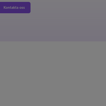
Kontakta oss
 företagstjänster