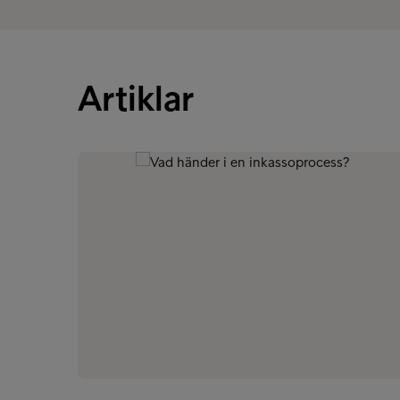
Artiklar