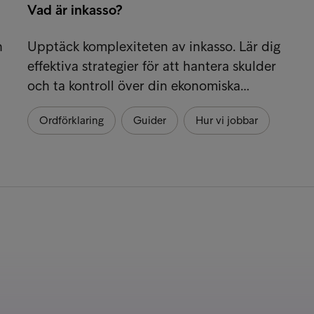
Vad är inkasso?
n
Upptäck komplexiteten av inkasso. Lär dig
effektiva strategier för att hantera skulder
och ta kontroll över din ekonomiska…
Ordförklaring
Guider
Hur vi jobbar