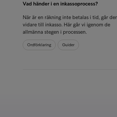
Vad händer i en inkassoprocess?
När är en räkning inte betalas i tid, går de
vidare till inkasso. Här går vi igenom de
allmänna stegen i processen.
Ordförklaring
Guider