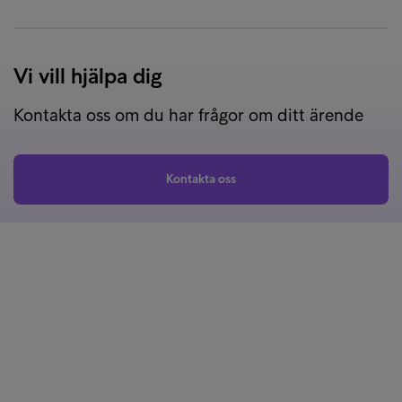
Vi vill hjälpa dig
Kontakta oss om du har frågor om ditt ärende
Kontakta oss