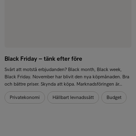
Black Friday – tänk efter före
Svårt att motstå erbjudanden? Black month, Black week,
Black Friday. November har blivit den nya köpmånaden. Bra
och bättre priser. Skynda att köpa. Marknadsföringen är…
Privatekonomi
Hållbart levnadssätt
Budget