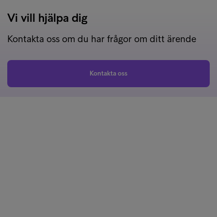
Vi vill hjälpa dig
Kontakta oss om du har frågor om ditt ärende
Kontakta oss