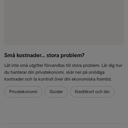
Små kostnader… stora problem?
Låt inte små utgifter förvandlas till stora problem. Lär dig hur
du hanterar din privatekonomi, skär ner på onödiga
kostnader och ta kontroll över din ekonomiska framtid.
Privatekonomi
Guider
Kreditkort och lån