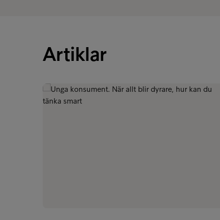
Artiklar