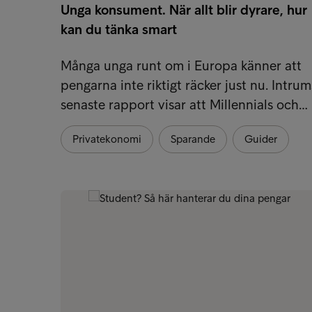
Unga konsument. När allt blir dyrare, hur
kan du tänka smart
Många unga runt om i Europa känner att
pengarna inte riktigt räcker just nu. Intrum
senaste rapport visar att Millennials och…
Privatekonomi
Sparande
Guider