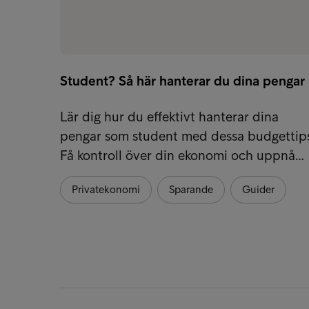
Student? Så här hanterar du dina pengar
Lär dig hur du effektivt hanterar dina
pengar som student med dessa budgettips
Få kontroll över din ekonomi och uppnå…
Privatekonomi
Sparande
Guider