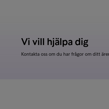
Vi vill hjälpa dig
Kontakta oss om du har frågor om ditt är