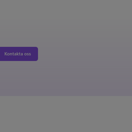
Kontakta oss