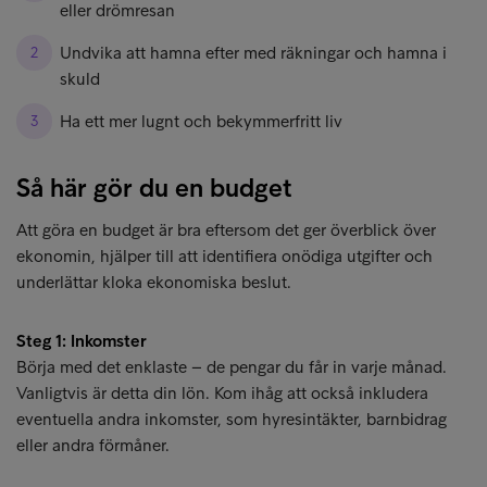
eller drömresan
Undvika att hamna efter med räkningar och hamna i
skuld
Ha ett mer lugnt och bekymmerfritt liv
Så här gör du en budget
Att göra en budget är bra eftersom det ger överblick över
ekonomin, hjälper till att identifiera onödiga utgifter och
underlättar kloka ekonomiska beslut.
Steg 1: Inkomster
Börja med det enklaste – de pengar du får in varje månad.
Vanligtvis är detta din lön. Kom ihåg att också inkludera
eventuella andra inkomster, som hyresintäkter, barnbidrag
eller andra förmåner.