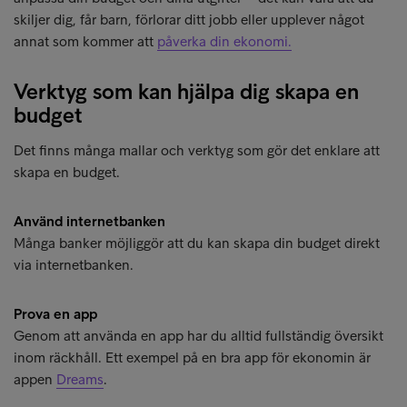
skiljer dig, får barn, förlorar ditt jobb eller upplever något
annat som kommer att
påverka din ekonomi.
Verktyg som kan hjälpa dig skapa en
budget
Det finns många mallar och verktyg som gör det enklare att
skapa en budget.
Använd internetbanken
Många banker möjliggör att du kan skapa din budget direkt
via internetbanken.
Prova en app
Genom att använda en app har du alltid fullständig översikt
inom räckhåll. Ett exempel på en bra app för ekonomin är
appen
Dreams
.