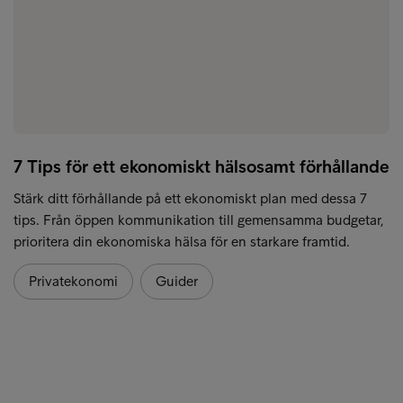
7 Tips för ett ekonomiskt hälsosamt förhållande
Stärk ditt förhållande på ett ekonomiskt plan med dessa 7
tips. Från öppen kommunikation till gemensamma budgetar,
prioritera din ekonomiska hälsa för en starkare framtid.
Privatekonomi
Guider