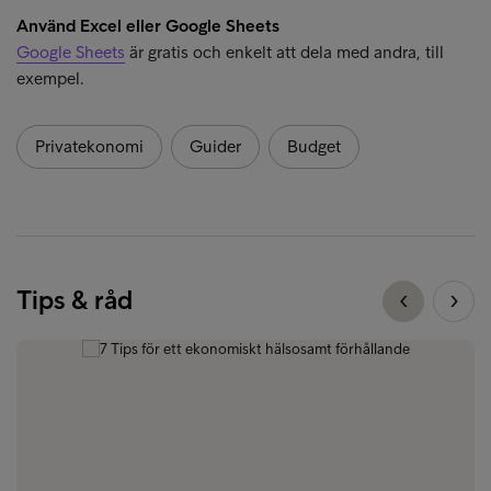
Använd Excel eller Google Sheets
Google Sheets
är gratis och enkelt att dela med andra, till
exempel.
Privatekonomi
Guider
Budget
Tips & råd