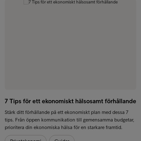
7 Tips för ett ekonomiskt hälsosamt förhållande
Stärk ditt förhållande på ett ekonomiskt plan med dessa 7
tips. Från öppen kommunikation till gemensamma budgetar,
prioritera din ekonomiska hälsa för en starkare framtid.