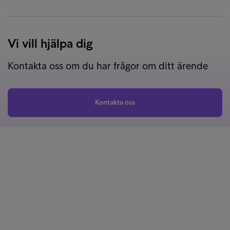
Vi vill hjälpa dig
Kontakta oss om du har frågor om ditt ärende
Kontakta oss