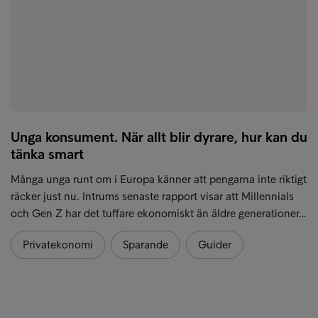
Unga konsument. När allt blir dyrare, hur kan du
tänka smart
Många unga runt om i Europa känner att pengarna inte riktigt
räcker just nu. Intrums senaste rapport visar att Millennials
och Gen Z har det tuffare ekonomiskt än äldre generationer…
Privatekonomi
Sparande
Guider