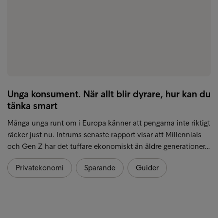
Unga konsument. När allt blir dyrare, hur kan du
tänka smart
Många unga runt om i Europa känner att pengarna inte riktigt
räcker just nu. Intrums senaste rapport visar att Millennials
och Gen Z har det tuffare ekonomiskt än äldre generationer…
Privatekonomi
Sparande
Guider