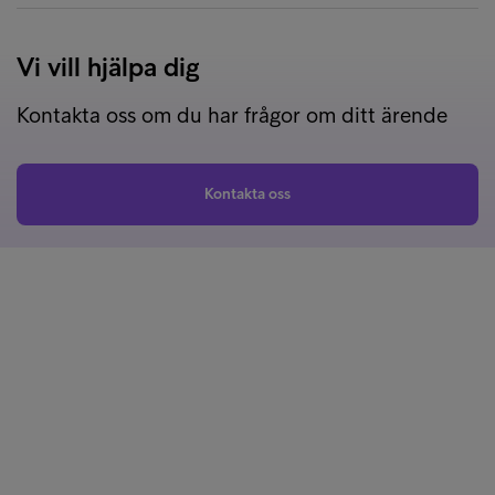
Vi vill hjälpa dig
Kontakta oss om du har frågor om ditt ärende
Kontakta oss